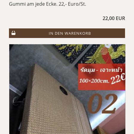
Gummi am jede Ecke. 22,- Euro/St.
22,00 EUR
IN DEN WARENKORB