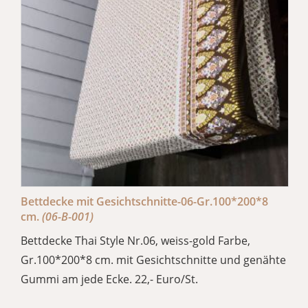
Bettdecke mit Gesichtschnitte-06-Gr.100*200*8
cm.
(06-B-001)
Bettdecke Thai Style Nr.06, weiss-gold Farbe,
Gr.100*200*8 cm. mit Gesichtschnitte und genähte
Gummi am jede Ecke. 22,- Euro/St.