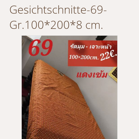
Gesichtschnitte-69-
Gr.100*200*8 cm.