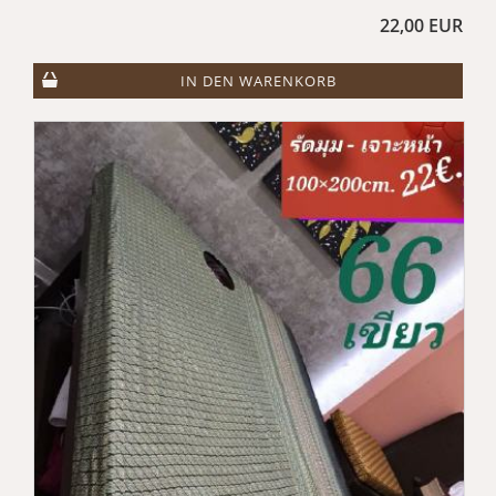
22,00 EUR
IN DEN WARENKORB