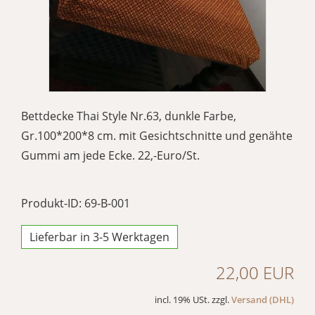
Bettdecke Thai Style Nr.63, dunkle Farbe,
Gr.100*200*8 cm. mit Gesichtschnitte und genähte
Gummi am jede Ecke. 22,-Euro/St.
Produkt-ID: 69-B-001
Lieferbar in 3-5 Werktagen
22,00 EUR
incl. 19% USt. zzgl.
Versand (DHL)