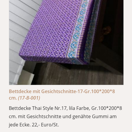
Bettdecke mit Gesichtschnitte-17-Gr.100*200*8
cm.
(17-B-001)
Bettdecke Thai Style Nr.17, lila Farbe, Gr.100*200*8
cm. mit Gesichtschnitte und genähte Gummi am
jede Ecke. 22,- Euro/St.