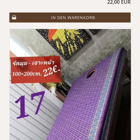
22,00 EUR
IN DEN WARENKORB