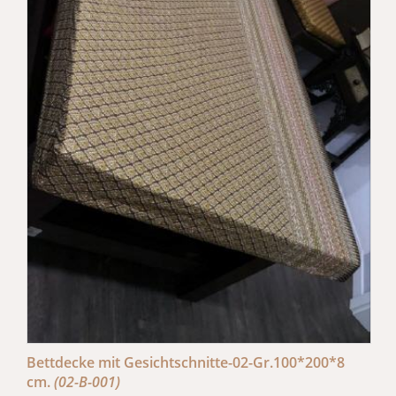
Bettdecke mit Gesichtschnitte-02-Gr.100*200*8
cm.
(02-B-001)