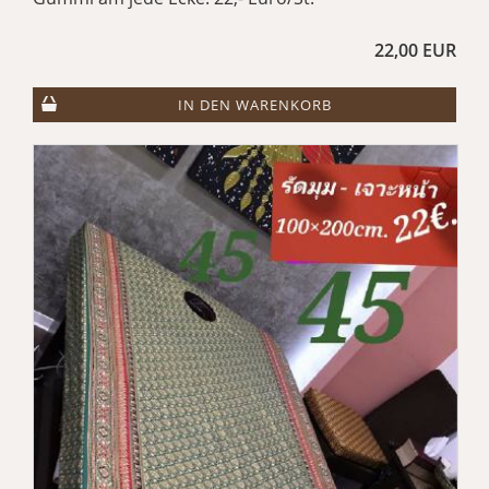
22,00 EUR
IN DEN WARENKORB