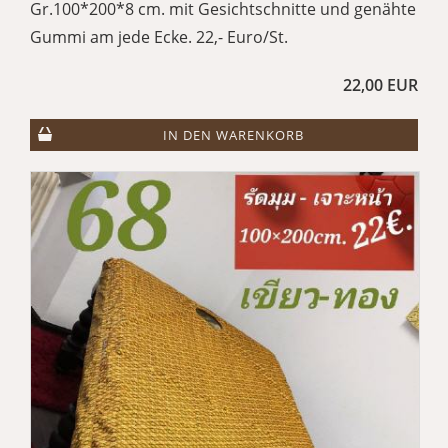
Gr.100*200*8 cm. mit Gesichtschnitte und genähte
Gummi am jede Ecke. 22,- Euro/St.
22,00 EUR
IN DEN WARENKORB