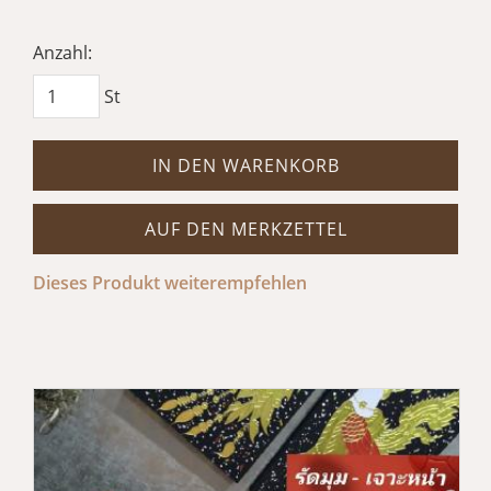
Anzahl:
St
IN DEN WARENKORB
AUF DEN MERKZETTEL
Dieses Produkt weiterempfehlen