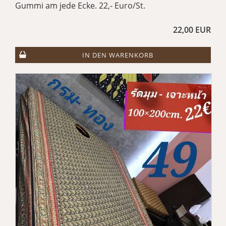
Gummi am jede Ecke. 22,- Euro/St.
22,00 EUR
IN DEN WARENKORB