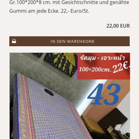
Gr.100*200*8 cm. mit Gesichtschnitte und genähte
Gummi am jede Ecke. 22,- Euro/St.
22,00 EUR
IN DEN WARENKORB