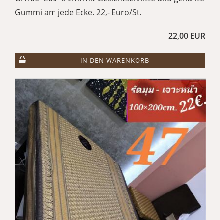
Gummi am jede Ecke. 22,- Euro/St.
22,00 EUR
IN DEN WARENKORB