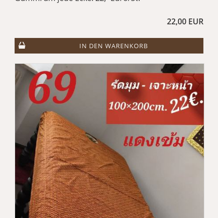
22,00 EUR
IN DEN WARENKORB