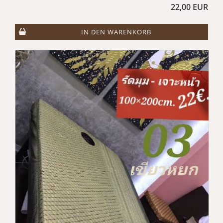
22,00 EUR
IN DEN WARENKORB