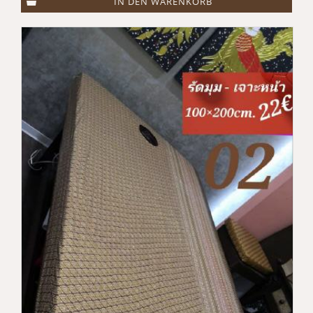
IN DEN WARENKORB