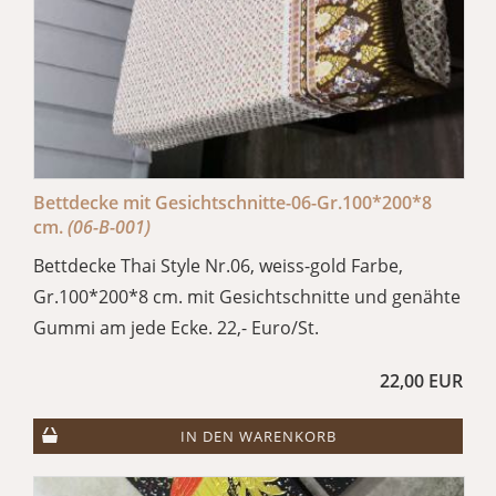
Bettdecke mit Gesichtschnitte-06-Gr.100*200*8
cm.
(06-B-001)
Bettdecke Thai Style Nr.06, weiss-gold Farbe,
Gr.100*200*8 cm. mit Gesichtschnitte und genähte
Gummi am jede Ecke. 22,- Euro/St.
22,00 EUR
IN DEN WARENKORB