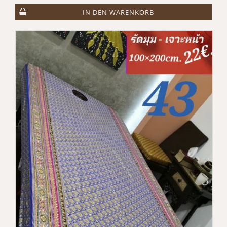
IN DEN WARENKORB