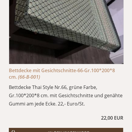
Bettdecke mit Gesichtschnitte-66-Gr.100*200*8
cm.
(66-B-001)
Bettdecke Thai Style Nr.66, grüne Farbe,
Gr.100*200*8 cm. mit Gesichtschnitte und genähte
Gummi am jede Ecke. 22,- Euro/St.
22,00 EUR