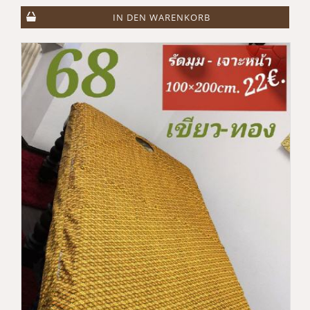
IN DEN WARENKORB