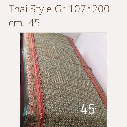
Thai Style Gr.107*200
cm.-45