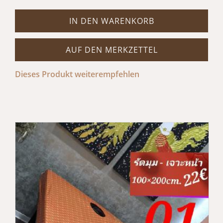
IN DEN WARENKORB
AUF DEN MERKZETTEL
Dieses Produkt weiterempfehlen