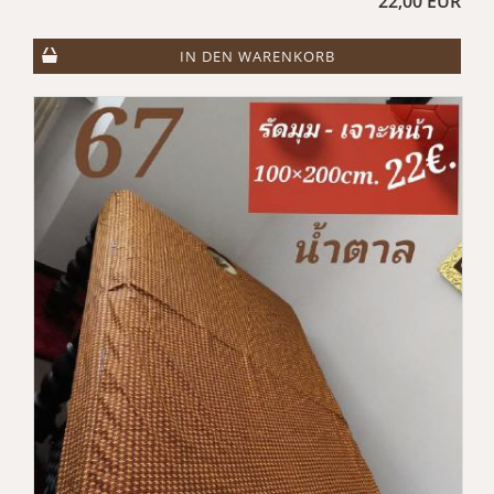
22,00 EUR
IN DEN WARENKORB