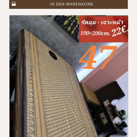
IN DEN WARENKORB