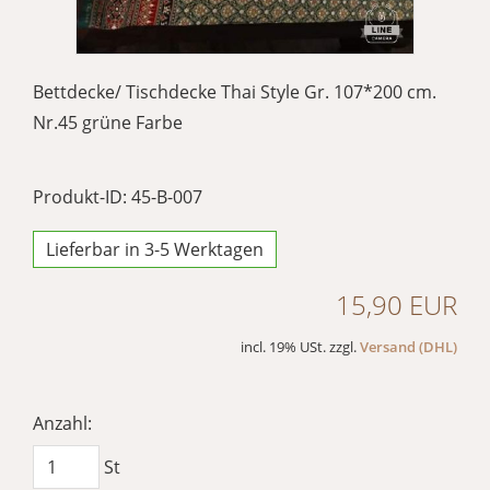
Bettdecke/ Tischdecke Thai Style Gr. 107*200 cm.
Nr.45 grüne Farbe
Produkt-ID: 45-B-007
Lieferbar in 3-5 Werktagen
15,90 EUR
incl. 19% USt. zzgl.
Versand (DHL)
Anzahl:
St