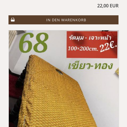
22,00 EUR
IN DEN WARENKORB