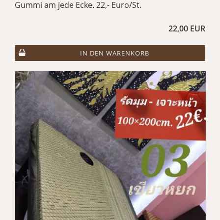
Gummi am jede Ecke. 22,- Euro/St.
22,00 EUR
IN DEN WARENKORB