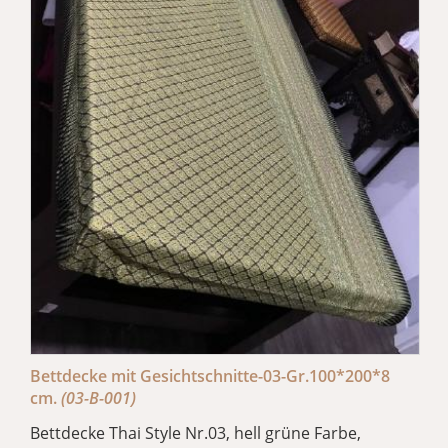
Bettdecke mit Gesichtschnitte-03-Gr.100*200*8
cm.
(03-B-001)
Bettdecke Thai Style Nr.03, hell grüne Farbe,