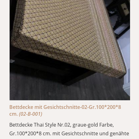
Bettdecke mit Gesichtschnitte-02-Gr.100*200*8
cm.
(02-B-001)
Bettdecke Thai Style Nr.02, graue-gold Farbe,
Gr.100*200*8 cm. mit Gesichtschnitte und genähte