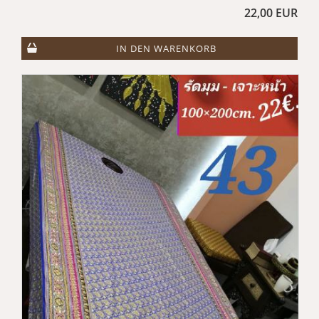
22,00 EUR
IN DEN WARENKORB