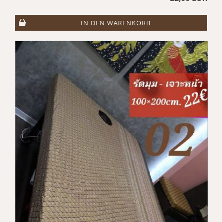
IN DEN WARENKORB