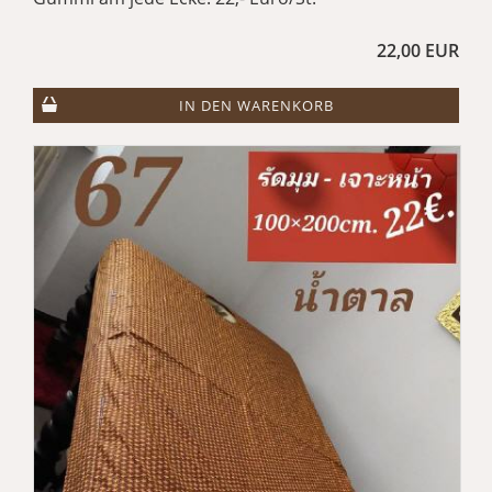
22,00 EUR
IN DEN WARENKORB