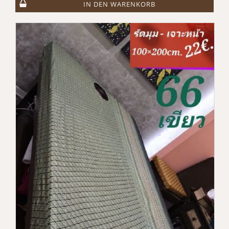
IN DEN WARENKORB