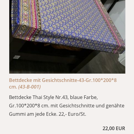
Bettdecke mit Gesichtschnitte-43-Gr.100*200*8
cm.
(43-B-001)
Bettdecke Thai Style Nr.43, blaue Farbe,
Gr.100*200*8 cm. mit Gesichtschnitte und genähte
Gummi am jede Ecke. 22,- Euro/St.
22,00 EUR