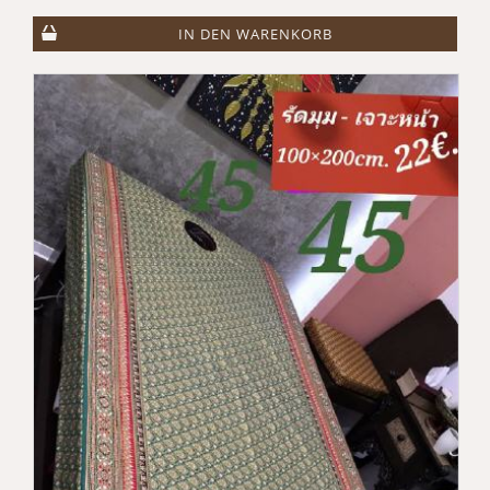
IN DEN WARENKORB