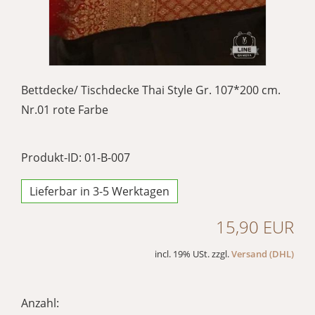
Bettdecke/ Tischdecke Thai Style Gr. 107*200 cm.
Nr.01 rote Farbe
Produkt-ID: 01-B-007
Lieferbar in 3-5 Werktagen
15,90 EUR
incl. 19% USt. zzgl.
Versand (DHL)
Anzahl: