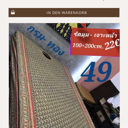
IN DEN WARENKORB