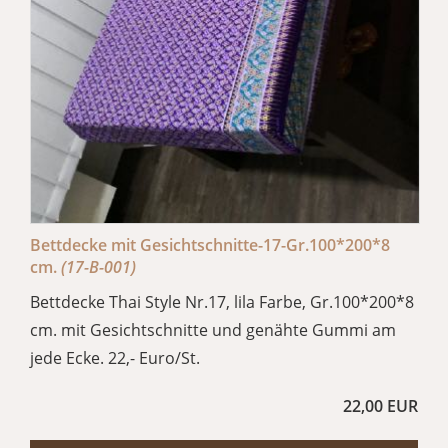
Bettdecke mit Gesichtschnitte-17-Gr.100*200*8
cm.
(17-B-001)
Bettdecke Thai Style Nr.17, lila Farbe, Gr.100*200*8
cm. mit Gesichtschnitte und genähte Gummi am
jede Ecke. 22,- Euro/St.
22,00 EUR