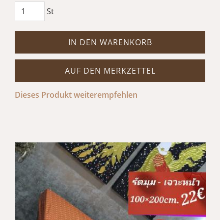
St
IN DEN WARENKORB
AUF DEN MERKZETTEL
Dieses Produkt weiterempfehlen