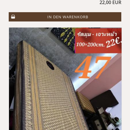
22,00 EUR
IN DEN WARENKORB