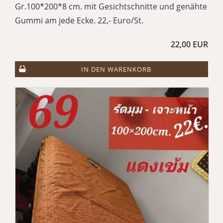
Gr.100*200*8 cm. mit Gesichtschnitte und genähte
Gummi am jede Ecke. 22,- Euro/St.
22,00 EUR
IN DEN WARENKORB