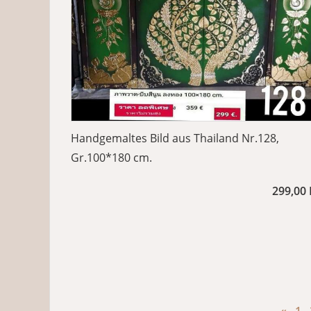
Handgemaltes Bild aus Thailand Nr.128,
Gr.100*180 cm.
299,00