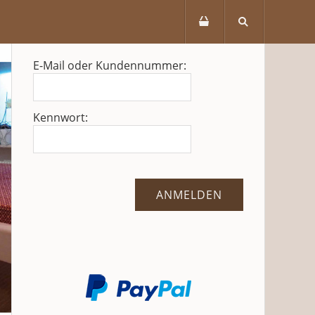
E-Mail oder Kundennummer:
Kennwort: