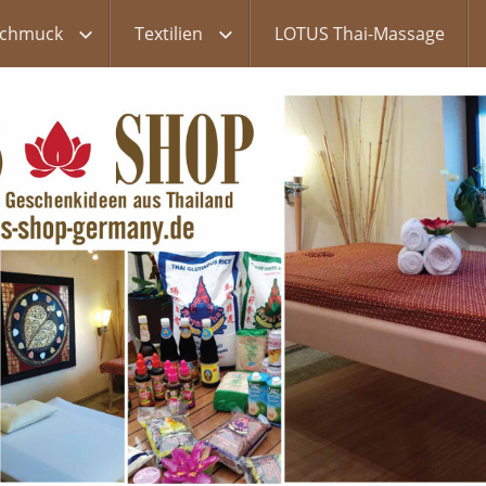
chmuck
Textilien
LOTUS Thai-Massage