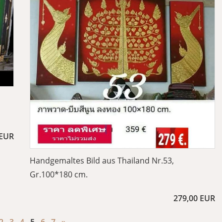
 EUR
Handgemaltes Bild aus Thailand Nr.53,
Gr.100*180 cm.
279,00 EUR