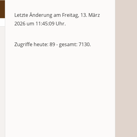
Letzte Änderung am Freitag, 13. März
2026 um 11:45:09 Uhr.
Zugriffe heute: 89 - gesamt: 7130.