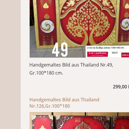
Handgemaltes Bild aus Thailand Nr.49,
Gr.100*180 cm.
299,00
Handgemaltes Bild aus Thailand
Nr.126,Gr.100*180